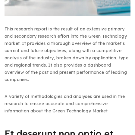
This research report is the result of an extensive primary
and secondary research effort into the Green Technology
market. It provides a thorough overview of the market’s
current and future objectives, along with a competitive
analysis of the industry, broken down by application, type
and regional trends. It also provides a dashboard
overview of the past and present performance of leading
companies.
A variety of methodologies and analyses are used in the
research to ensure accurate and comprehensive
information about the Green Technology Market.
Et deserunt non optio et