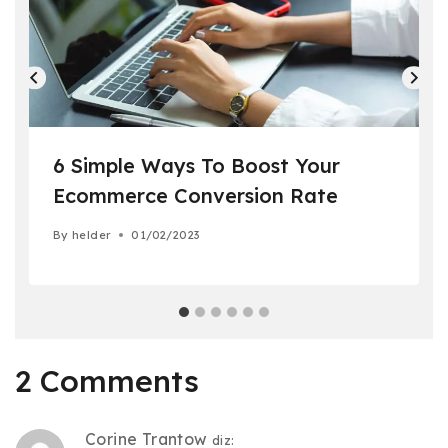
6 Simple Ways To Boost Your
Ecommerce Conversion Rate
By
helder
01/02/2023
2 Comments
Corine Trantow
diz: