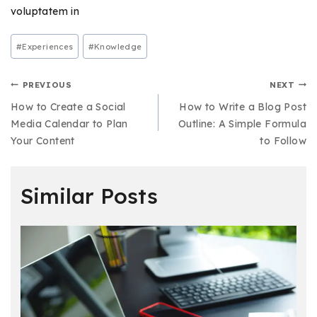
voluptatem in
#
Experiences
#
Knowledge
PREVIOUS
NEXT
How to Create a Social
How to Write a Blog Post
Media Calendar to Plan
Outline: A Simple Formula
Your Content
to Follow
Similar Posts