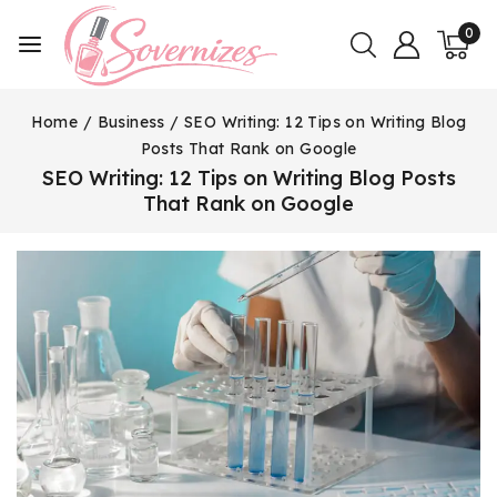
0
Home
/
Business
/
SEO Writing: 12 Tips on Writing Blog
Posts That Rank on Google
SEO Writing: 12 Tips on Writing Blog Posts
That Rank on Google