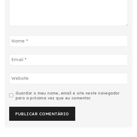
Name
*
Email
*
Website
Guardar o meu nome, email e site neste navegador
para a próxima vez que eu comentar.