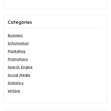
Categories
Business
Information
Marketing
Promotions
Search Engine
Social Media
Statistics
Writing