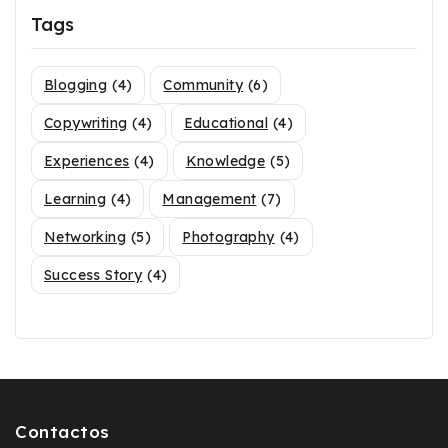
Tags
Blogging
(4)
Community
(6)
Copywriting
(4)
Educational
(4)
Experiences
(4)
Knowledge
(5)
Learning
(4)
Management
(7)
Networking
(5)
Photography
(4)
Success Story
(4)
Contactos