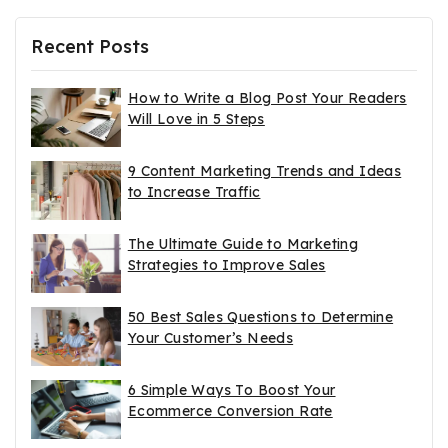
Recent Posts
How to Write a Blog Post Your Readers
Will Love in 5 Steps
9 Content Marketing Trends and Ideas
to Increase Traffic
The Ultimate Guide to Marketing
Strategies to Improve Sales
50 Best Sales Questions to Determine
Your Customer’s Needs
6 Simple Ways To Boost Your
Ecommerce Conversion Rate