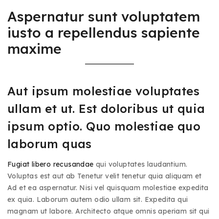
Aspernatur sunt voluptatem
iusto a repellendus sapiente
maxime
Aut ipsum molestiae voluptates
ullam et ut. Est doloribus ut quia
ipsum optio. Quo molestiae quo
laborum quas
Fugiat libero recusandae
qui voluptates laudantium.
Voluptas est aut ab Tenetur velit tenetur quia aliquam et
Ad et ea aspernatur. Nisi vel quisquam molestiae expedita
ex quia. Laborum autem odio ullam sit. Expedita qui
magnam ut labore. Architecto atque omnis aperiam sit qui