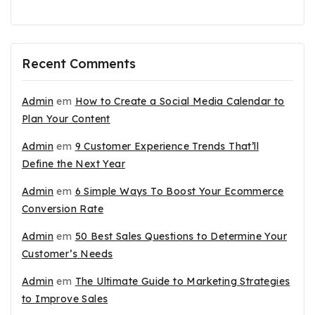
Recent Comments
Admin
em
How to Create a Social Media Calendar to
Plan Your Content
Admin
em
9 Customer Experience Trends That’ll
Define the Next Year
Admin
em
6 Simple Ways To Boost Your Ecommerce
Conversion Rate
Admin
em
50 Best Sales Questions to Determine Your
Customer’s Needs
Admin
em
The Ultimate Guide to Marketing Strategies
to Improve Sales