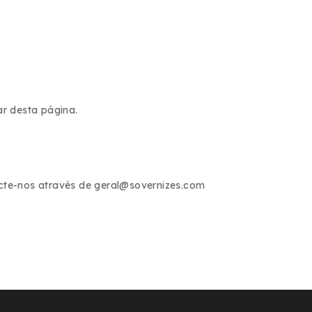
ar desta página.
acte-nos através de geral@sovernizes.com