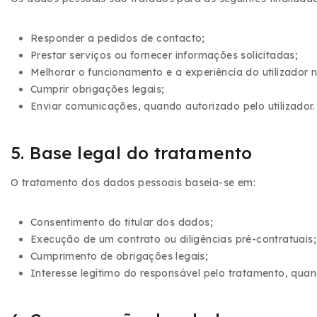
Responder a pedidos de contacto;
Prestar serviços ou fornecer informações solicitadas;
Melhorar o funcionamento e a experiência do utilizador n
Cumprir obrigações legais;
Enviar comunicações, quando autorizado pelo utilizador.
5. Base legal do tratamento
O tratamento dos dados pessoais baseia-se em:
Consentimento do titular dos dados;
Execução de um contrato ou diligências pré-contratuais;
Cumprimento de obrigações legais;
Interesse legítimo do responsável pelo tratamento, quan