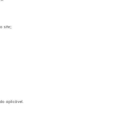
o site;
do aplicável.