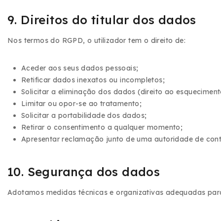
9. Direitos do titular dos dados
Nos termos do RGPD, o utilizador tem o direito de:
Aceder aos seus dados pessoais;
Retificar dados inexatos ou incompletos;
Solicitar a eliminação dos dados (direito ao esqueciment
Limitar ou opor-se ao tratamento;
Solicitar a portabilidade dos dados;
Retirar o consentimento a qualquer momento;
Apresentar reclamação junto de uma autoridade de cont
10. Segurança dos dados
Adotamos medidas técnicas e organizativas adequadas para 