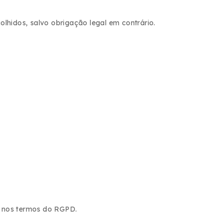
lhidos, salvo obrigação legal em contrário.
, nos termos do RGPD.