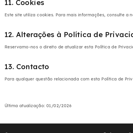
11. Cookies
Este site utiliza cookies. Para mais informações, consulte a
12. Alterações à Política de Privac
Reservamo-nos o direito de atualizar esta Política de Priv
13. Contacto
Para qualquer questão relacionada com esta Política de Pr
Última atualização:
01/02/2026