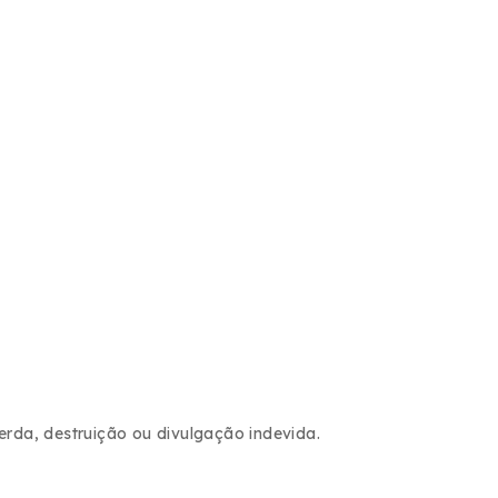
rda, destruição ou divulgação indevida.