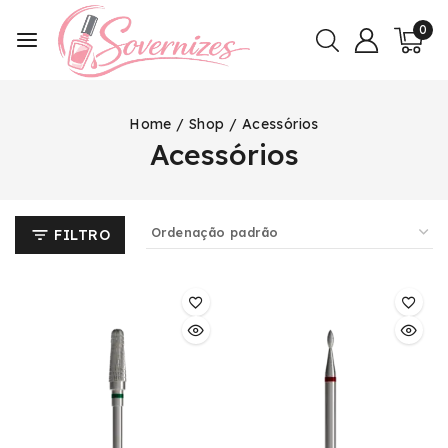
0
Home
/
Shop
/
Acessórios
Acessórios
FILTRO