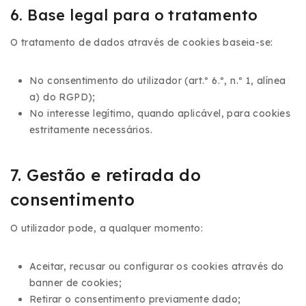
6. Base legal para o tratamento
O tratamento de dados através de cookies baseia-se:
No consentimento do utilizador (art.º 6.º, n.º 1, alínea
a) do RGPD);
No interesse legítimo, quando aplicável, para cookies
estritamente necessários.
7. Gestão e retirada do
consentimento
O utilizador pode, a qualquer momento:
Aceitar, recusar ou configurar os cookies através do
banner de cookies;
Retirar o consentimento previamente dado;