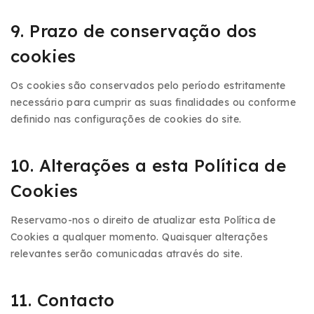
9. Prazo de conservação dos
cookies
Os cookies são conservados pelo período estritamente
necessário para cumprir as suas finalidades ou conforme
definido nas configurações de cookies do site.
10. Alterações a esta Política de
Cookies
Reservamo-nos o direito de atualizar esta Política de
Cookies a qualquer momento. Quaisquer alterações
relevantes serão comunicadas através do site.
11. Contacto