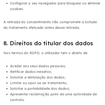
Configurar o seu navegador para bloquear ou eliminar
cookies.
A retirada do consentimento não compromete a licitude
do tratamento efetuado antes dessa retirada.
8. Direitos do titular dos dados
Nos termos do RGPD, o utilizador tem o direito de:
Aceder aos seus dados pessoais;
Retificar dados inexatos;
Solicitar a eliminação dos dados;
Limitar ou opor-se ao tratamento;
Solicitar a portabilidade dos dados;
Apresentar reclamação junto de uma autoridade de
controlo.