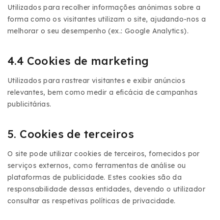
Utilizados para recolher informações anónimas sobre a
forma como os visitantes utilizam o site, ajudando-nos a
melhorar o seu desempenho (ex.: Google Analytics).
4.4 Cookies de marketing
Utilizados para rastrear visitantes e exibir anúncios
relevantes, bem como medir a eficácia de campanhas
publicitárias.
5. Cookies de terceiros
O site pode utilizar cookies de terceiros, fornecidos por
serviços externos, como ferramentas de análise ou
plataformas de publicidade. Estes cookies são da
responsabilidade dessas entidades, devendo o utilizador
consultar as respetivas políticas de privacidade.