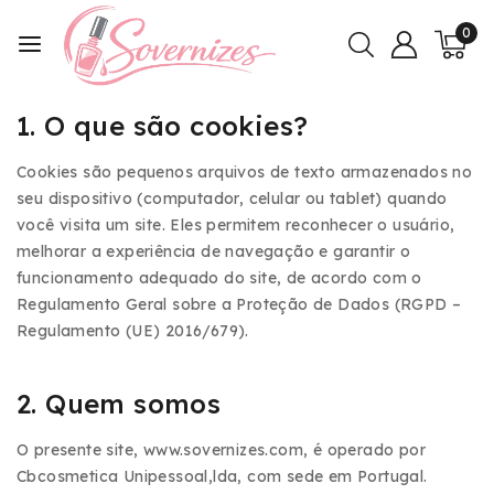
0
1. O que são cookies?
Cookies são pequenos arquivos de texto armazenados no
seu dispositivo (computador, celular ou tablet) quando
você visita um site. Eles permitem reconhecer o usuário,
melhorar a experiência de navegação e garantir o
funcionamento adequado do site, de acordo com o
Regulamento Geral sobre a Proteção de Dados (RGPD –
Regulamento (UE) 2016/679).
2. Quem somos
O presente site,
www.sovernizes.com
, é operado por
Cbcosmetica Unipessoal,lda
, com sede em Portugal.