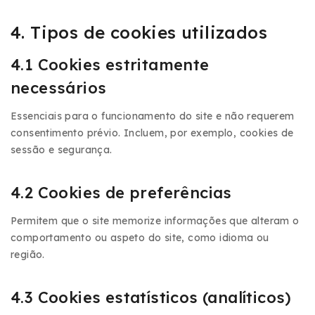
4. Tipos de cookies utilizados
4.1 Cookies estritamente
necessários
Essenciais para o funcionamento do site e não requerem
consentimento prévio. Incluem, por exemplo, cookies de
sessão e segurança.
4.2 Cookies de preferências
Permitem que o site memorize informações que alteram o
comportamento ou aspeto do site, como idioma ou
região.
4.3 Cookies estatísticos (analíticos)