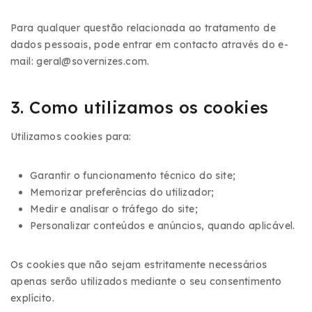
Para qualquer questão relacionada ao tratamento de
dados pessoais, pode entrar em contacto através do e-
mail:
geral@sovernizes.com
.
3. Como utilizamos os cookies
Utilizamos cookies para:
Garantir o funcionamento técnico do site;
Memorizar preferências do utilizador;
Medir e analisar o tráfego do site;
Personalizar conteúdos e anúncios, quando aplicável.
Os cookies que não sejam estritamente necessários
apenas serão utilizados mediante o seu consentimento
explícito.