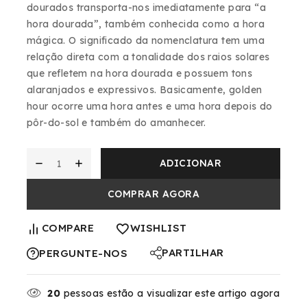
dourados transporta-nos imediatamente para “a
hora dourada”, também conhecida como a hora
mágica. O significado da nomenclatura tem uma
relação direta com a tonalidade dos raios solares
que refletem na hora dourada e possuem tons
alaranjados e expressivos. Basicamente, golden
hour ocorre uma hora antes e uma hora depois do
pôr-do-sol e também do amanhecer.
ADICIONAR
COMPRAR AGORA
COMPARE
WISHLIST
PARTILHAR
PERGUNTE-NOS
20
pessoas estão a visualizar este artigo agora