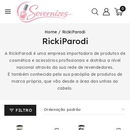
0
Home
/
RickiParodi
RickiParodi
A RickiParodi é uma empresa importadora de produtos de
cosmética e acessórios profissionais e distribui a nível
nacional através da sua rede de revendedores.
É também conhecida pela sua panóplia de produtos de
marca própria, que vão desde a área das unhas ao
cabelo.
FILTRO