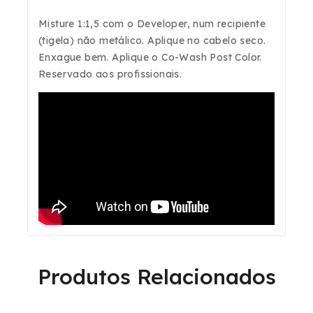
Misture 1:1,5 com o
Developer
, num recipiente
(tigela) não metálico. Aplique no cabelo seco.
Enxague bem. Aplique o
Co-Wash Post Color
.
Reservado aos profissionais.
Produtos Relacionados