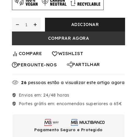
ADICIONAR
COMPRAR AGORA
COMPARE
WISHLIST
PARTILHAR
PERGUNTE-NOS
26
pessoas estão a visualizar este artigo agora
Envios em:
24/48 horas
Portes grátis em:
encomendas superiores a 65€
Pagamento Seguro e Protegido