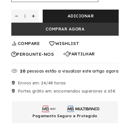
ADICIONAR
COMPRAR AGORA
COMPARE
WISHLIST
PARTILHAR
PERGUNTE-NOS
20
pessoas estão a visualizar este artigo agora
Envios em:
24/48 horas
Portes grátis em:
encomendas superiores a 65€
Pagamento Seguro e Protegido