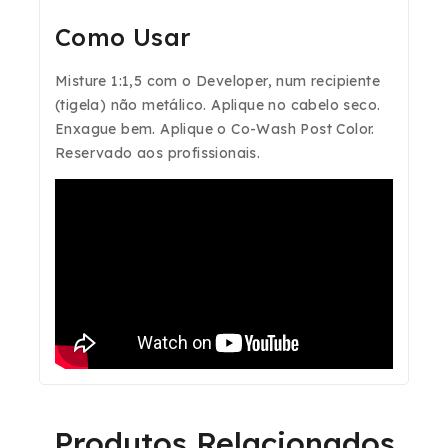
Como Usar
Misture 1:1,5 com o
Developer
, num recipiente
(tigela) não metálico. Aplique no cabelo seco.
Enxague bem. Aplique o
Co-Wash Post Color
.
Reservado aos profissionais.
Produtos Relacionados