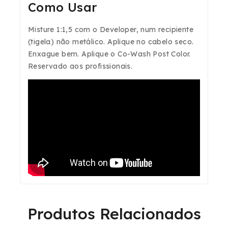
Como Usar
Misture 1:1,5 com o
Developer
, num recipiente
(tigela) não metálico. Aplique no cabelo seco.
Enxague bem. Aplique o
Co-Wash Post Color
.
Reservado aos profissionais.
Produtos Relacionados