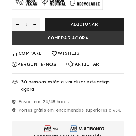
ADICIONAR
COMPRAR AGORA
COMPARE
WISHLIST
PARTILHAR
PERGUNTE-NOS
30
pessoas estão a visualizar este artigo
agora
Envios em:
24/48 horas
Portes grátis em:
encomendas superiores a 65€