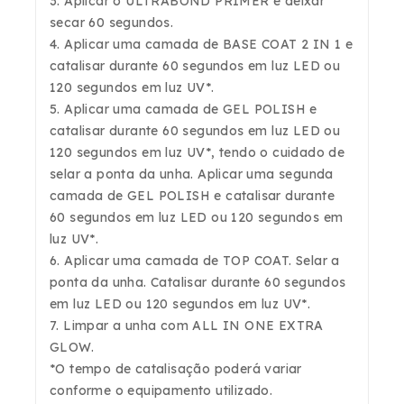
3. Aplicar o ULTRABOND PRIMER e deixar
secar 60 segundos.
4. Aplicar uma camada de BASE COAT 2 IN 1 e
catalisar durante 60 segundos em luz LED ou
120 segundos em luz UV*.
5. Aplicar uma camada de GEL POLISH e
catalisar durante 60 segundos em luz LED ou
120 segundos em luz UV*, tendo o cuidado de
selar a ponta da unha. Aplicar uma segunda
camada de GEL POLISH e catalisar durante
60 segundos em luz LED ou 120 segundos em
luz UV*.
6. Aplicar uma camada de TOP COAT. Selar a
ponta da unha. Catalisar durante 60 segundos
em luz LED ou 120 segundos em luz UV*.
7. Limpar a unha com ALL IN ONE EXTRA
GLOW.
*O tempo de catalisação poderá variar
conforme o equipamento utilizado.