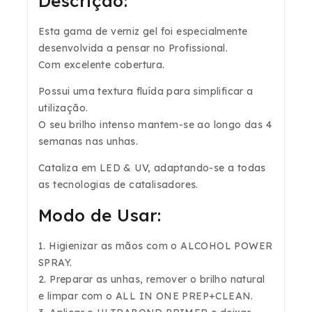
Descrição:
Esta gama de verniz gel foi especialmente
desenvolvida a pensar no Profissional.
Com excelente cobertura.
Possui uma textura fluída para simplificar a
utilização.
O seu brilho intenso mantem-se ao longo das 4
semanas nas unhas.
Cataliza em LED & UV, adaptando-se a todas
as tecnologias de catalisadores.
Modo de Usar:
1. Higienizar as mãos com o ALCOHOL POWER
SPRAY.
2. Preparar as unhas, remover o brilho natural
e limpar com o ALL IN ONE PREP+CLEAN.