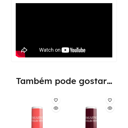
Também pode gostar…