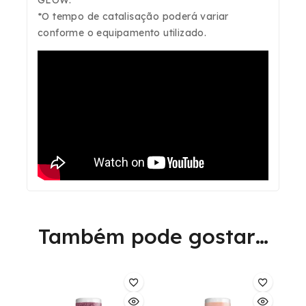
GLOW.
*O tempo de catalisação poderá variar
conforme o equipamento utilizado.
Também pode gostar…