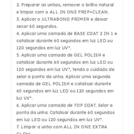
2. Preparar as unhas, remover o brilho natural
e limpar com o ALL IN ONE PREP+CLEAN.
3. Aplicar o ULTRABOND PRIMER e deixar
secar 60 segundos.
4. Aplicar uma camada de BASE COAT 2 IN 1 e
catalisar durante 60 segundos em luz LED ou
120 segundos em luz UV*.
5. Aplicar uma camada de GEL POLISH e
catalisar durante 60 segundos em luz LED ou
120 segundos em luz UV*, tendo o cuidado de
selar a ponta da unha. Aplicar uma segunda
camada de GEL POLISH e catalisar durante
60 segundos em luz LED ou 120 segundos em
luz UV*.
6. Aplicar uma camada de TOP COAT. Selar a
ponta da unha. Catalisar durante 60 segundos
em luz LED ou 120 segundos em luz UV*.
7. Limpar a unha com ALL IN ONE EXTRA