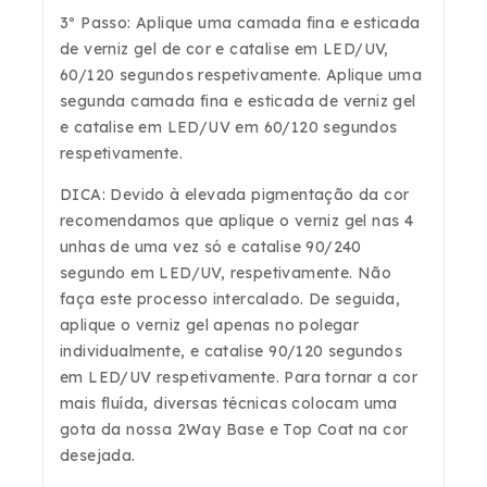
3º Passo: Aplique uma camada fina e esticada
de verniz gel de cor e catalise em LED/UV,
60/120 segundos respetivamente. Aplique uma
segunda camada fina e esticada de verniz gel
e catalise em LED/UV em 60/120 segundos
respetivamente.
DICA: Devido à elevada pigmentação da cor
recomendamos que aplique o verniz gel nas 4
unhas de uma vez só e catalise 90/240
segundo em LED/UV, respetivamente. Não
faça este processo intercalado. De seguida,
aplique o verniz gel apenas no polegar
individualmente, e catalise 90/120 segundos
em LED/UV respetivamente. Para tornar a cor
mais fluída, diversas técnicas colocam uma
gota da nossa 2Way Base e Top Coat na cor
desejada.