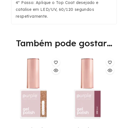
4º Passo: Aplique o Top Coat desejado e
catalise em LED/UV, 60/120 segundos
respetivamente.
Também pode gostar…