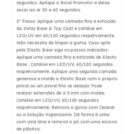
segundos. Aplique o Bond Promotor e deixe
secar ao ar 30 a 60 segundos.
2º Passo: Aplique uma camada fina e esticada
da 2Way Base & Top Coat e catalise em
LED/UV em 60/120 segundos respetivamente.
Não necessita de limpar a goma. Caso opte
pela Elastic Base siga os passos indicados:
Aplique uma camada fina e esticada de Elastic
Base . Catalise em LED/UV, 60/120 segundos
respetivamente. Aplique uma segunda camada
generosa e molde a Elastic Base com o próprio
pincel ou um pincel fino se desejar. Pode
realizar extensões de 2-3 mm com molde.
Catalise em LED/UV, 60/120 segundos
respetivamente. Remova a goma com Cleaner
ou a Solução Higienizante. Dê forma à unha
com uma lima e remova o pó com uma escova
de plástico.