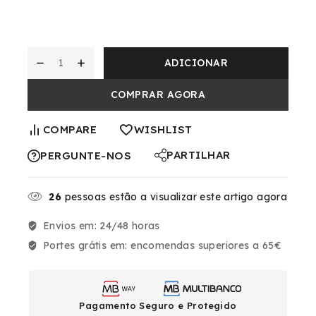
ADICIONAR
COMPRAR AGORA
COMPARE
WISHLIST
PARTILHAR
PERGUNTE-NOS
26
pessoas estão a visualizar este artigo agora
Envios em:
24/48 horas
Portes grátis em:
encomendas superiores a 65€
Pagamento Seguro e Protegido