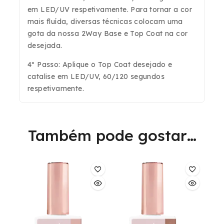
em LED/UV respetivamente. Para tornar a cor
mais fluída, diversas técnicas colocam uma
gota da nossa 2Way Base e Top Coat na cor
desejada.
4º Passo: Aplique o Top Coat desejado e
catalise em LED/UV, 60/120 segundos
respetivamente.
Também pode gostar…