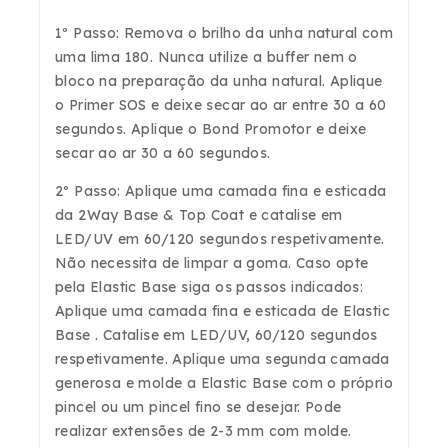
1º Passo: Remova o brilho da unha natural com
uma lima 180. Nunca utilize a buffer nem o
bloco na preparação da unha natural. Aplique
o Primer SOS e deixe secar ao ar entre 30 a 60
segundos. Aplique o Bond Promotor e deixe
secar ao ar 30 a 60 segundos.
2º Passo: Aplique uma camada fina e esticada
da 2Way Base & Top Coat e catalise em
LED/UV em 60/120 segundos respetivamente.
Não necessita de limpar a goma. Caso opte
pela Elastic Base siga os passos indicados:
Aplique uma camada fina e esticada de Elastic
Base . Catalise em LED/UV, 60/120 segundos
respetivamente. Aplique uma segunda camada
generosa e molde a Elastic Base com o próprio
pincel ou um pincel fino se desejar. Pode
realizar extensões de 2-3 mm com molde.