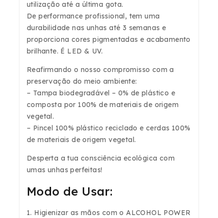
utilização até a última gota.
De performance profissional, tem uma
durabilidade nas unhas até 3 semanas e
proporciona cores pigmentadas e acabamento
brilhante. É LED & UV.
Reafirmando o nosso compromisso com a
preservação do meio ambiente:
– Tampa biodegradável – 0% de plástico e
composta por 100% de materiais de origem
vegetal.
– Pincel 100% plástico reciclado e cerdas 100%
de materiais de origem vegetal.
Desperta a tua consciência ecológica com
umas unhas perfeitas!
Modo de Usar:
1. Higienizar as mãos com o
ALCOHOL POWER