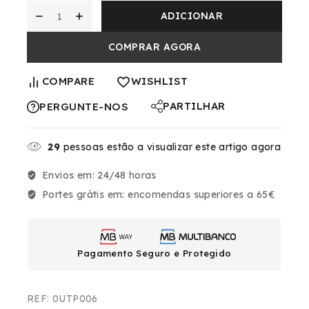
ADICIONAR
COMPRAR AGORA
COMPARE
WISHLIST
PARTILHAR
PERGUNTE-NOS
29
pessoas estão a visualizar este artigo agora
Envios em:
24/48 horas
Portes grátis em:
encomendas superiores a 65€
Pagamento Seguro e Protegido
REF:
0UTP006