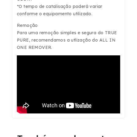
*O tempo de catalisação poderá variar
conforme o equipamento utilizado.
Remoção
Para uma remoção simples e segura do
TRUE
PURE,
recomendamos a utlização do
ALL IN
ONE REMOVER.