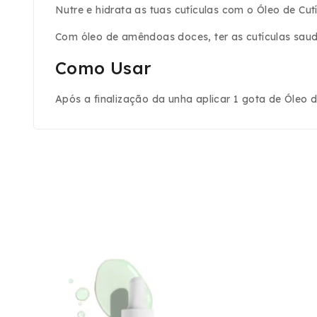
Nutre e hidrata as tuas cutículas com o Óleo de Cu
Com óleo de amêndoas doces, ter as cutículas saudá
Como Usar
Após a finalização da unha aplicar 1 gota de Óleo d