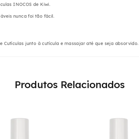
tículas INOCOS de Kiwi.
veis nunca foi tão fácil.
e Cutículas junto à cutícula e massajar até que seja absorvido.
Produtos Relacionados