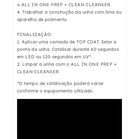
o
ALL IN ONE PREP + CLEAN CLEANSER.
4. Trabalhar a construção da unha com lima ou
aparelho de polimento.
FINALIZAÇÃO:
1. Aplicar uma camada de
TOP COAT
. Selar a
ponta da unha. Catalisar durante 60 segundos
em LED ou 120 segundos em UV*.
2. Limpar a unha com o
ALL IN ONE PREP +
CLEAN CLEANSER.
*O tempo de catalisação poderá variar
conforme o equipamento utilizado.