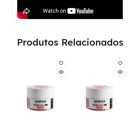
Produtos Relacionados