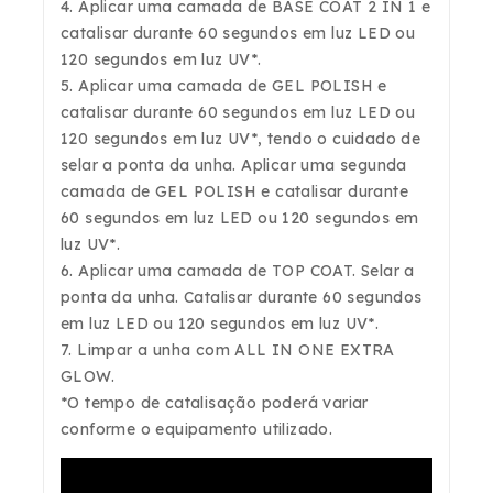
4. Aplicar uma camada de BASE COAT 2 IN 1 e
catalisar durante 60 segundos em luz LED ou
120 segundos em luz UV*.
5. Aplicar uma camada de GEL POLISH e
catalisar durante 60 segundos em luz LED ou
120 segundos em luz UV*, tendo o cuidado de
selar a ponta da unha. Aplicar uma segunda
camada de GEL POLISH e catalisar durante
60 segundos em luz LED ou 120 segundos em
luz UV*.
6. Aplicar uma camada de TOP COAT. Selar a
ponta da unha. Catalisar durante 60 segundos
em luz LED ou 120 segundos em luz UV*.
7. Limpar a unha com ALL IN ONE EXTRA
GLOW.
*O tempo de catalisação poderá variar
conforme o equipamento utilizado.