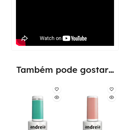
Também pode gostar…