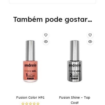
Também pode gostar…
Fusion Color H91
Fusion Shine – Top
Coat