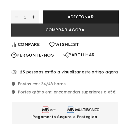
ADICIONAR
COMPRAR AGORA
COMPARE
WISHLIST
PARTILHAR
PERGUNTE-NOS
25
pessoas estão a visualizar este artigo agora
Envios em:
24/48 horas
Portes grátis em:
encomendas superiores a 65€
Pagamento Seguro e Protegido