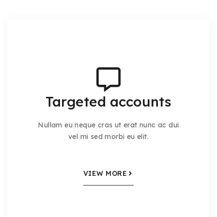
Targeted accounts
Nullam eu neque cras ut erat nunc ac dui
vel mi sed morbi eu elit.
VIEW MORE