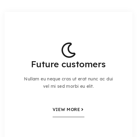
Future customers
Nullam eu neque cras ut erat nunc ac dui
vel mi sed morbi eu elit.
VIEW MORE