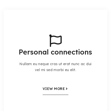
Personal connections
Nullam eu neque cras ut erat nunc ac dui
vel mi sed morbi eu elit.
VIEW MORE